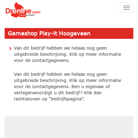
Togg
navig
Gameshop Play-it Hoogeveen
Van dit bedrijf hebben we helaas nog geen
uitgebreide beschrijving. Klik op meer informatie
voor de contactgegevens.
Van dit bedrijf hebben we helaas nog geen
uitgebreide beschrijving. Klik op meer informatie
voor de contactgegevens. Ben u eigenaar of
vertegenwoordigt u dit bedrijf? Klik dan
rechtsboven op “bedrijfspagina”.