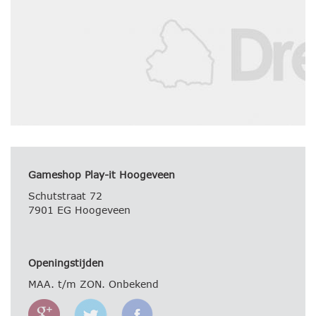
Gameshop Play-it Hoogeveen
Schutstraat 72
7901 EG Hoogeveen
Openingstijden
MAA. t/m ZON. Onbekend