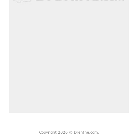
Copyright 2026 © Drenthe.com.