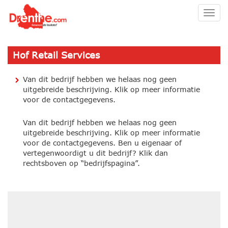
Togg
navig
Hof Retail Services
Van dit bedrijf hebben we helaas nog geen
uitgebreide beschrijving. Klik op meer informatie
voor de contactgegevens.
Van dit bedrijf hebben we helaas nog geen
uitgebreide beschrijving. Klik op meer informatie
voor de contactgegevens. Ben u eigenaar of
vertegenwoordigt u dit bedrijf? Klik dan
rechtsboven op “bedrijfspagina”.