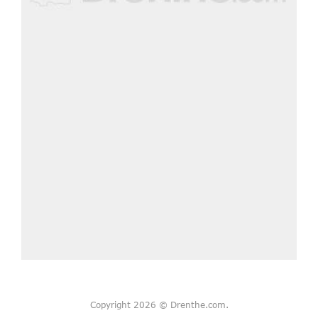
Copyright 2026 © Drenthe.com.