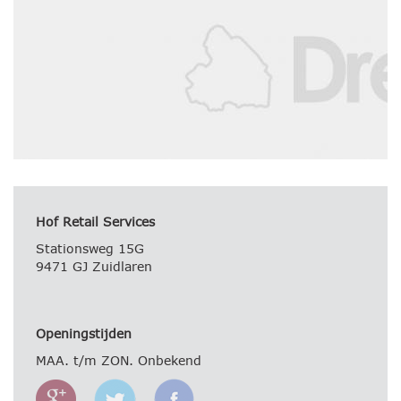
Hof Retail Services
Stationsweg 15G
9471 GJ Zuidlaren
Openingstijden
MAA. t/m ZON. Onbekend